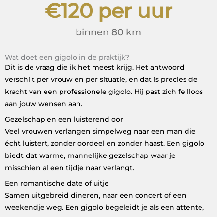
€
120
 per uur
binnen 80 km
Wat doet een gigolo in de praktijk?
Dit is de vraag die ik het meest krijg. Het antwoord
verschilt per vrouw en per situatie, en dat is precies de
kracht van een professionele gigolo. Hij past zich feilloos
aan jouw wensen aan.
Gezelschap en een luisterend oor
Veel vrouwen verlangen simpelweg naar een man die
écht luistert, zonder oordeel en zonder haast. Een gigolo
biedt dat warme, mannelijke gezelschap waar je
misschien al een tijdje naar verlangt.
Een romantische date of uitje
Samen uitgebreid dineren, naar een concert of een
weekendje weg. Een gigolo begeleidt je als een attente,