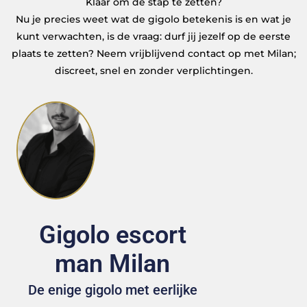
Klaar om de stap te zetten?
Nu je precies weet wat de gigolo betekenis is en wat je
kunt verwachten, is de vraag: durf jij jezelf op de eerste
plaats te zetten? Neem vrijblijvend contact op met Milan;
discreet, snel en zonder verplichtingen.
Gigolo escort
man Milan
De enige gigolo met eerlijke