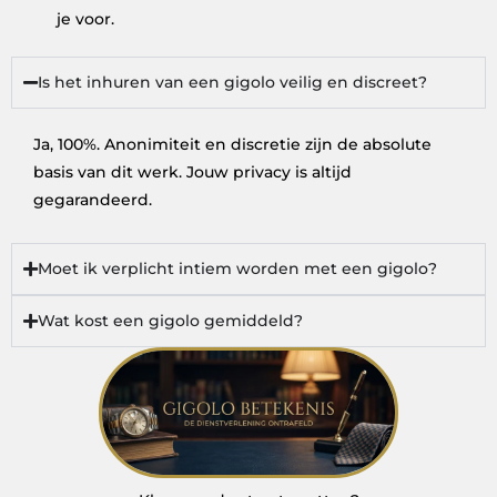
je voor.
Is het inhuren van een gigolo veilig en discreet?
Ja, 100%. Anonimiteit en discretie zijn de absolute
basis van dit werk. Jouw privacy is altijd
gegarandeerd.
Moet ik verplicht intiem worden met een gigolo?
Wat kost een gigolo gemiddeld?