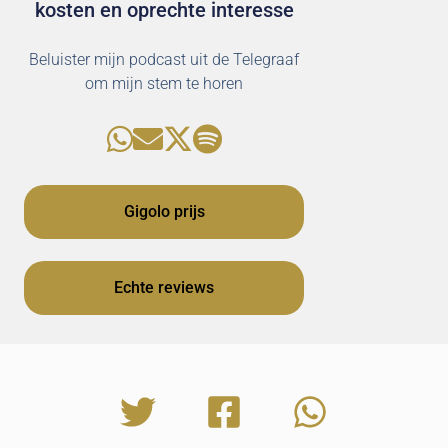
kosten en oprechte interesse
Beluister mijn podcast uit de Telegraaf
om mijn stem te horen
Gigolo prijs
Echte reviews